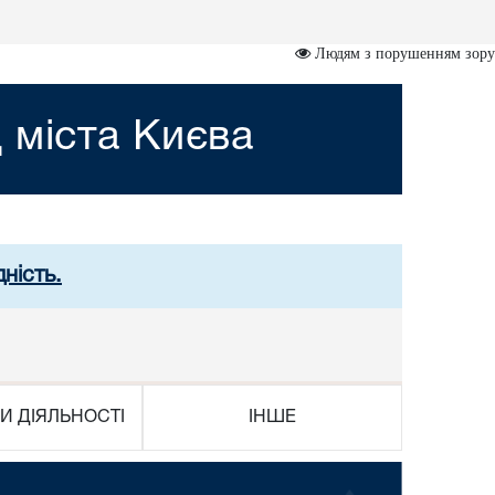
Людям з порушенням зору
 міста Києва
ність.
И ДІЯЛЬНОСТІ
ІНШЕ