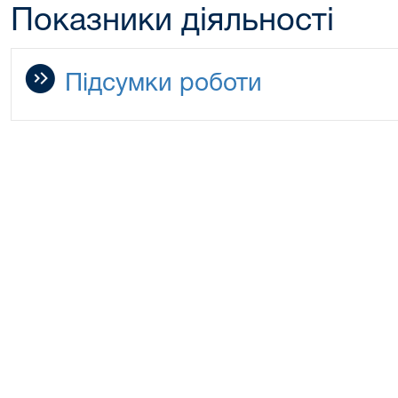
Показники діяльності
Підсумки роботи