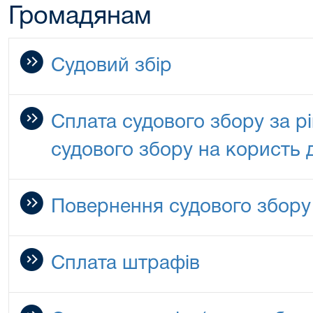
Громадянам
Судовий збір
Сплата судового збору за р
судового збору на користь
Повернення судового збору
Сплата штрафів