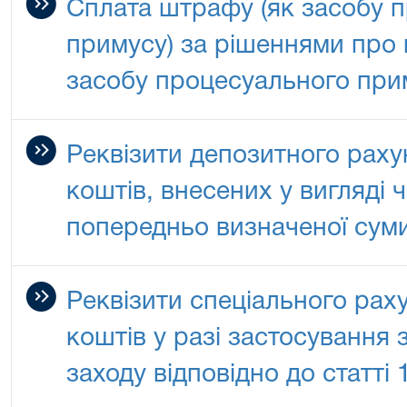
Сплата штрафу (як засобу 
примусу) за рішеннями про
засобу процесуального при
Реквізити депозитного раху
коштів, внесених у вигляді 
попередньо визначеної сум
Реквізити спеціального рах
коштів у разі застосування 
заходу відповідно до статті