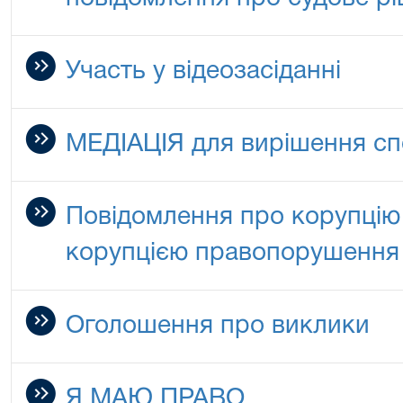
Участь у відеозасіданні
МЕДІАЦІЯ для вирішення сп
Повідомлення про корупцію 
корупцією правопорушення
Оголошення про виклики
Я МАЮ ПРАВО