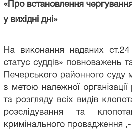
«Про встановлення чергування
у вихідні дні»
На виконання наданих ст.24
статус суддів» повноважень т
Печерського районного суду м
з метою належної організації
та розгляду всіх видів клопо
розслідування та клопот
кримінального провадження ,-