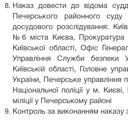
Наказ довести до відома судді
Печерського районного суду 
досудового розслідування: Киї
№6 міста Києва, Прокуратура 
Київської області, Офіс Генера
Управління Служби безпеки У
Київській області, Головне упра
України, Печерське управління п
Національної поліції у м. Києві,
міліції у Печерському районі
Контроль за виконанням наказу