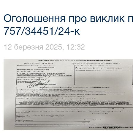
Оголошення про виклик п
757/34451/24-к
12 березня 2025, 12:32