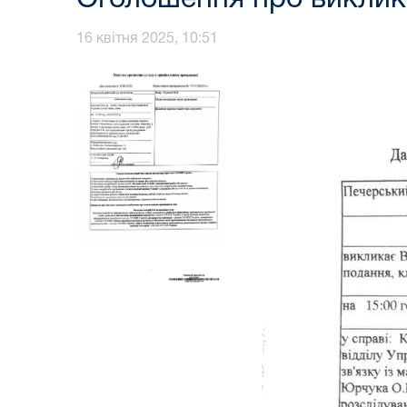
16 квітня 2025, 10:51