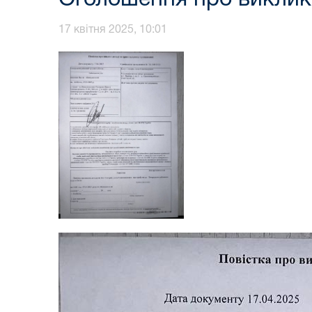
17 квітня 2025, 10:01