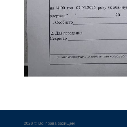
2026 © Всі права захищені