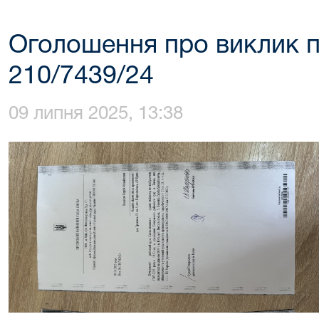
Оголошення про виклик п
210/7439/24
09 липня 2025, 13:38