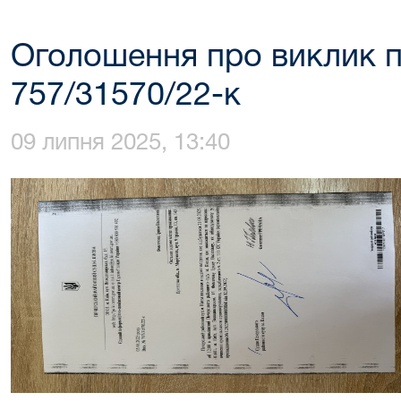
Оголошення про виклик п
757/31570/22-к
09 липня 2025, 13:40