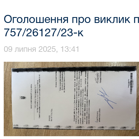
Оголошення про виклик п
757/26127/23-к
09 липня 2025, 13:41