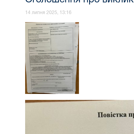
14 липня 2025, 13:16