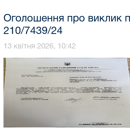
Оголошення про виклик п
210/7439/24
13 квітня 2026, 10:42