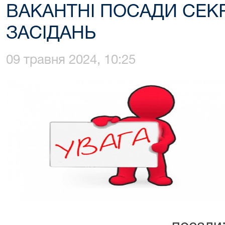
ВАКАНТНІ ПОСАДИ СЕК
ЗАСІДАНЬ
09 травня 2024, 10:25