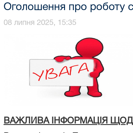
Оголошення про роботу 
08 липня 2025, 15:35
ВАЖЛИВА ІНФОРМАЦІЯ ЩОД