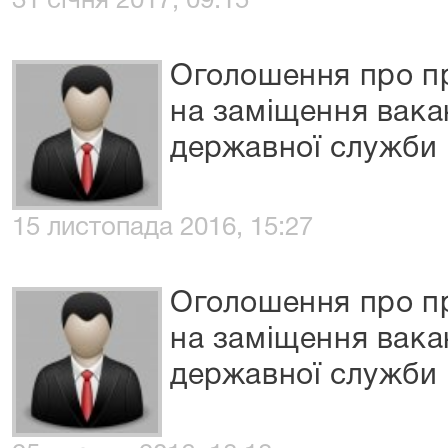
31 січня 2017, 09:15
Оголошення про п
на заміщення вака
державної служби
15 листопада 2016, 15:27
Оголошення про п
на заміщення вака
державної служби